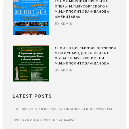
10 НОЯ
МИРОВАЯ ПРЕМЬЕРА
ОПЕРЫ М.П.МУСОРГСКОГО И
М.М.ИППОЛИТОВА-ИВАНОВА
«ЖЕНИТЬБА»
BY
ADMIN
12 НОЯ
II ЦЕРЕМОНИЯ ВРУЧЕНИЯ
МЕЖДУНАРОДНОГО ПРИЗА В
ОБЛАСТИ МУЗЫКИ ИМЕНИ
М.М.ИППОЛИТОВА-ИВАНОВА
BY
ADMIN
LATEST POSTS
В.И.ВОРОНА СТАЛ ПРЕДСЕДАТЕЛЕМ ЖЮРИ КОНКУРСА ГРАН-
ПРИ «ЗОЛОТЫЕ ТАЛАНТЫ»
20.12.2023