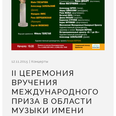
12.11.2015
Концерты
II ЦЕРЕМОНИЯ
ВРУЧЕНИЯ
МЕЖДУНАРОДНОГО
ПРИЗА В ОБЛАСТИ
МУЗЫКИ ИМЕНИ