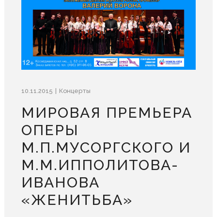
10.11.2015
Концерты
МИРОВАЯ ПРЕМЬЕРА
ОПЕРЫ
М.П.МУСОРГСКОГО И
М.М.ИППОЛИТОВА-
ИВАНОВА
«ЖЕНИТЬБА»