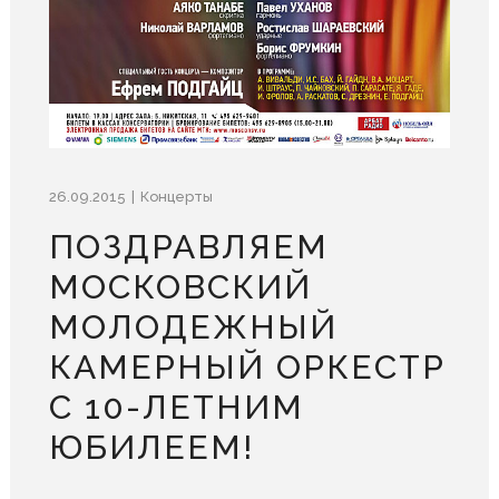
26.09.2015
Концерты
ПОЗДРАВЛЯЕМ
МОСКОВСКИЙ
МОЛОДЕЖНЫЙ
КАМЕРНЫЙ ОРКЕСТР
С 10-ЛЕТНИМ
ЮБИЛЕЕМ!