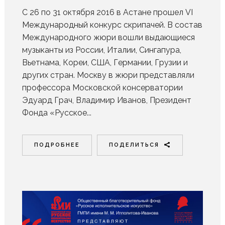
С 26 по 31 октября 2016 в Астане прошел VI
Международный конкурс скрипачей. В состав
Международного жюри вошли выдающиеся
музыканты из России, Италии, Сингапура,
Вьетнама, Кореи, США, Германии, Грузии и
других стран. Москву в жюри представляли
профессора Московской консерватории
Эдуард Грач, Владимир Иванов, Президент
Фонда «Русское...
ПОДРОБНЕЕ
ПОДЕЛИТЬСЯ