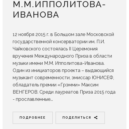
М.М.ИППОЛИТОВА-
ИВАНОВА
12 ноября 2015 г. в Большом зале Московской
государственной консерватории им. П.И.
Чайковского состоялась II Церемония
вручения Международного Приза в области
музыки имени М.М. Ипполитова-Иванова.
Один из инициаторов проекта – выдающийся
музыкант современности, эмиссар ЮНИСЕФ,
обладатель премии «Грэмми» Максим
ВЕНГЕРОВ. Среди лауреатов Приза 2015 года
- прославленные...
ПОДРОБНЕЕ
ПОДЕЛИТЬСЯ