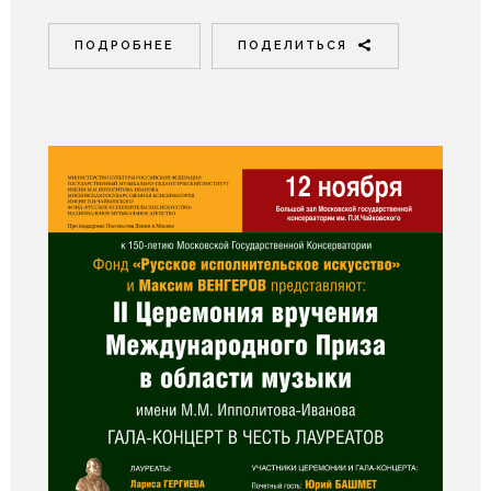
ПОДРОБНЕЕ
ПОДЕЛИТЬСЯ