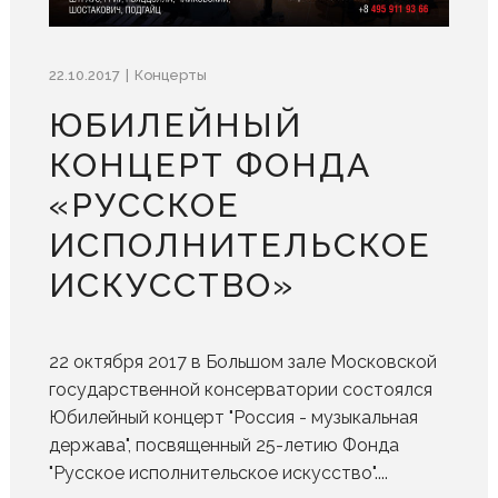
22.10.2017
Концерты
ЮБИЛЕЙНЫЙ
КОНЦЕРТ ФОНДА
«РУССКОЕ
ИСПОЛНИТЕЛЬСКОЕ
ИСКУССТВО»
22 октября 2017 в Большом зале Московской
государственной консерватории состоялся
Юбилейный концерт "Россия - музыкальная
держава", посвященный 25-летию Фонда
"Русское исполнительское искусство"....