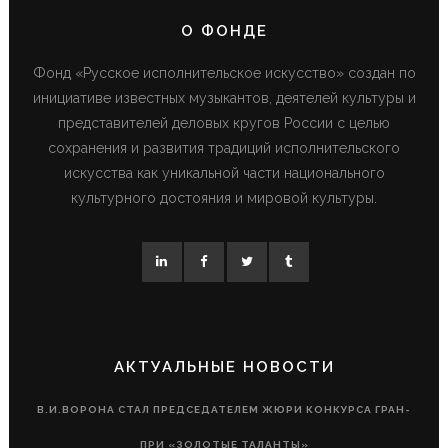
О ФОНДЕ
Фонд «Русское исполнительское искусство» создан по
инициативе известных музыкантов, деятелей культуры и
представителей деловых кругов России с целью
сохранения и развития традиций исполнительского
искусства как уникальной части национального
культурного достояния и мировой культуры.
АКТУАЛЬНЫЕ НОВОСТИ
В.И.ВОРОНА СТАЛ ПРЕДСЕДАТЕЛЕМ ЖЮРИ КОНКУРСА ГРАН-
ПРИ «ЗОЛОТЫЕ ТАЛАНТЫ»