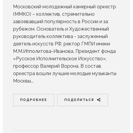
Московский молодежный камерный оркестр
(ММКО) – коллектив, стремительно
завоевавший популярность в России и за
рубежом. Основатель и Художественный
руководитель коллектива - заслуженный
деятель искусств РФ, ректор ГМПИ имени
М.М.Ипполитова-Иванова, Президент фонда
«Русское Исполнительское Искусство»,
профессор Валерий Ворона. В состав
оркестра вошли лучшие молодые музыканты
Москвы...
ПОДРОБНЕЕ
ПОДЕЛИТЬСЯ