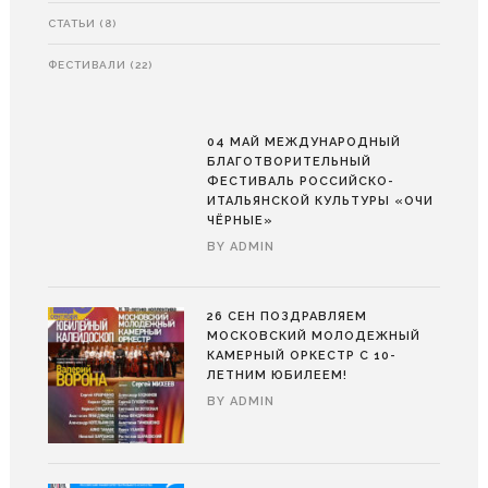
СТАТЬИ
(8)
ФЕСТИВАЛИ
(22)
04 МАЙ
МЕЖДУНАРОДНЫЙ
БЛАГОТВОРИТЕЛЬНЫЙ
ФЕСТИВАЛЬ РОССИЙСКО-
ИТАЛЬЯНСКОЙ КУЛЬТУРЫ «ОЧИ
ЧЁРНЫЕ»
BY
ADMIN
26 СЕН
ПОЗДРАВЛЯЕМ
МОСКОВСКИЙ МОЛОДЕЖНЫЙ
КАМЕРНЫЙ ОРКЕСТР С 10-
ЛЕТНИМ ЮБИЛЕЕМ!
BY
ADMIN