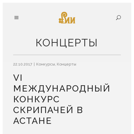
КОНЦЕРТЫ
22.10.2017
Конкурсы
,
Концерты
VI
МЕЖДУНАРОДНЫЙ
КОНКУРС
СКРИПАЧЕЙ В
АСТАНЕ