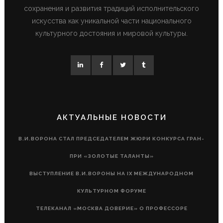
сохранения и развития традиций исполнительского
искусства как уникальной части национального
культурного достояния и мировой культуры.
АКТУАЛЬНЫЕ НОВОСТИ
В.И.ВОРОНА СТАЛ ПРЕДСЕДАТЕЛЕМ ЖЮРИ КОНКУРСА ГРАН-
ПРИ «ЗОЛОТЫЕ ТАЛАНТЫ»
ВЫСТУПЛЕНИЕ В.И.ВОРОНЫ НА IX МЕЖДУНАРОДНОМ
КУЛЬТУРНОМ ФОРУМЕ
ТЕЛЕКАНАЛ «МОСКВА ДОВЕРИЕ» О ПРОФЕССОРЕ