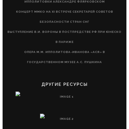
ИППОЛИТОВКИ АЛЕКСАНДРЕ ФЛЯРКОВСКОМ
КОНЦЕРТ ММКО НА XI ВСТРЕЧЕ СЕКРЕТАРЕЙ СОВЕТОВ
БЕЗОПАСНОСТИ СТРАН СНГ
ВЫСТУПЛЕНИЕ В.И. ВОРОНЫ В ПОСТПРЕДСТВЕ РФ ПРИ ЮНЕСКО
В ПАРИЖЕ
ОПЕРА М.М. ИППОЛИТОВА-ИВАНОВА «АСЯ» В
ГОСУДАРСТВЕННОМ МУЗЕЕ А.С. ПУШКИНА
ДРУГИЕ РЕСУРСЫ