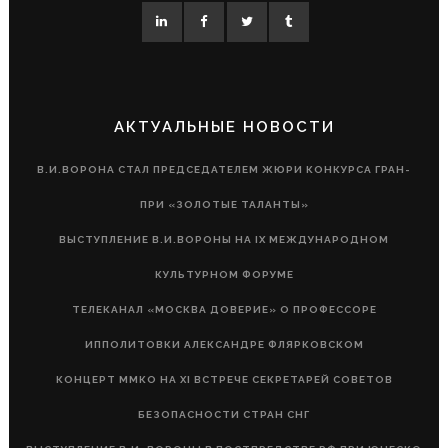
АКТУАЛЬНЫЕ НОВОСТИ
В.И.ВОРОНА СТАЛ ПРЕДСЕДАТЕЛЕМ ЖЮРИ КОНКУРСА ГРАН-
ПРИ «ЗОЛОТЫЕ ТАЛАНТЫ»
ВЫСТУПЛЕНИЕ В.И.ВОРОНЫ НА IX МЕЖДУНАРОДНОМ
КУЛЬТУРНОМ ФОРУМЕ
ТЕЛЕКАНАЛ «МОСКВА ДОВЕРИЕ» О ПРОФЕССОРЕ
ИППОЛИТОВКИ АЛЕКСАНДРЕ ФЛЯРКОВСКОМ
КОНЦЕРТ ММКО НА XI ВСТРЕЧЕ СЕКРЕТАРЕЙ СОВЕТОВ
БЕЗОПАСНОСТИ СТРАН СНГ