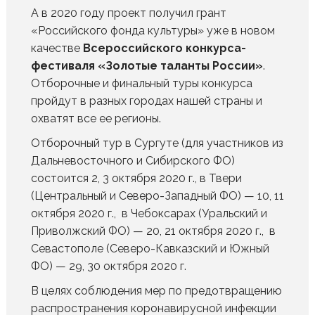
А в 2020 году проект получил грант
«Российского фонда культуры» уже в новом
качестве
Всероссийского конкурса-
фестиваля «Золотые таланты России»
.
Отборочные и финальный туры конкурса
пройдут в разных городах нашей страны и
охватят все ее регионы.
Отборочный тур в Сургуте (для участников из
Дальневосточного и Сибирского ФО)
состоится 2, 3 октября 2020 г., в Твери
(Центральный и Северо-Западный ФО) — 10, 11
октября 2020 г., в Чебоксарах (Уральский и
Приволжский ФО) — 20, 21 октября 2020 г., в
Севастополе (Северо-Кавказский и Южный
ФО) — 29, 30 октября 2020 г.
В целях соблюдения мер по предотвращению
распространения коронавирусной инфекции