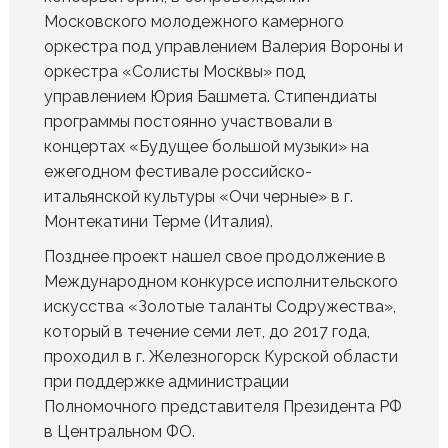
Московского молодежного камерного
оркестра под управлением Валерия Вороны и
оркестра «Солисты Москвы» под
управлением Юрия Башмета. Стипендиаты
программы постоянно участвовали в
концертах «Будущее большой музыки» на
ежегодном фестивале российско-
итальянской культуры «Очи черные» в г.
Монтекатини Терме (Италия).
Позднее проект нашел свое продолжение в
Международном конкурсе исполнительского
искусства «Золотые таланты Содружества»,
который в течение семи лет, до 2017 года,
проходил в г. Железногорск Курской области
при поддержке администрации
Полномочного представителя Президента РФ
в Центральном ФО.