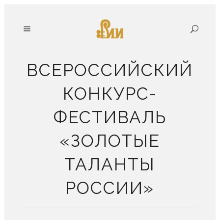
ВСЕРОССИЙСКИЙ
КОНКУРС-
ФЕСТИВАЛЬ
«ЗОЛОТЫЕ
ТАЛАНТЫ
РОССИИ»