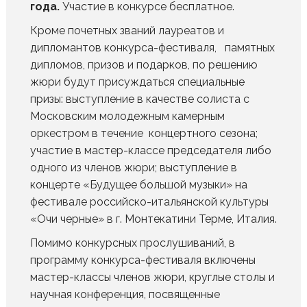
года.
Участие в конкурсе бесплатное.
Кроме почетных званий лауреатов и
дипломантов конкурса-фестиваля, памятных
дипломов, призов и подарков, по решению
жюри будут присуждаться специальные
призы: выступление в качестве солиста с
Московским молодежным камерным
оркестром в течение концертного сезона;
участие в мастер-классе председателя либо
одного из членов жюри; выступление в
концерте «Будущее большой музыки» на
фестивале российско-итальянской культуры
«Очи черные» в г. Монтекатини Терме, Италия.
Помимо конкурсных прослушиваний, в
программу конкурса-фестиваля включены
мастер-классы членов жюри, круглые столы и
научная конференция, посвященные