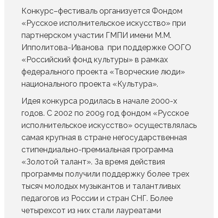
Конкурс–фестиваль организуется Фондом
«Русское исполнительское искусство» при
партнерском участии ГМПИ имени М.М.
Ипполитова-Иванова при поддержке ООГО
«Российский фонд культуры» в рамках
федерального проекта «Творческие люди»
национального проекта «Культура».
Идея конкурса родилась в начале 2000-х
годов. С 2002 по 2009 год фондом «Русское
исполнительское искусство» осуществлялась
самая крупная в стране негосударственная
стипендиально-премиальная программа
«Золотой талант». За время действия
программы получили поддержку более трех
тысяч молодых музыкантов и талантливых
педагогов из России и стран СНГ. Более
четырехсот из них стали лауреатами