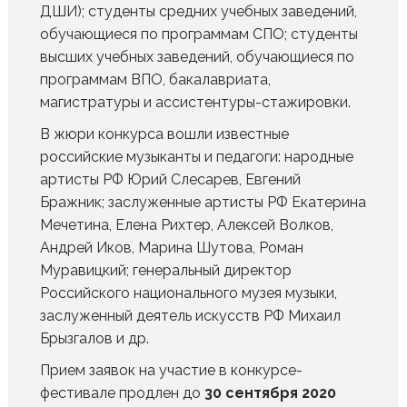
ДШИ); студенты средних учебных заведений,
обучающиеся по программам СПО; студенты
высших учебных заведений, обучающиеся по
программам ВПО, бакалавриата,
магистратуры и ассистентуры-стажировки.
В жюри конкурса вошли известные
российские музыканты и педагоги: народные
артисты РФ Юрий Слесарев, Евгений
Бражник; заслуженные артисты РФ Екатерина
Мечетина, Елена Рихтер, Алексей Волков,
Андрей Иков, Марина Шутова, Роман
Муравицкий; генеральный директор
Российского национального музея музыки,
заслуженный деятель искусств РФ Михаил
Брызгалов и др.
Прием заявок на участие в конкурсе-
фестивале продлен до
30 сентября 2020