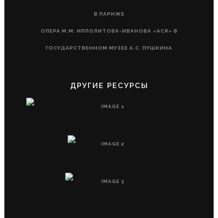
В ПАРИЖЕ
ОПЕРА М.М. ИППОЛИТОВА-ИВАНОВА «АСЯ» В
ГОСУДАРСТВЕННОМ МУЗЕЕ А.С. ПУШКИНА
ДРУГИЕ РЕСУРСЫ