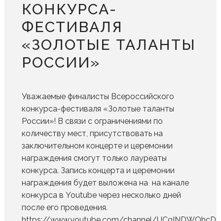
КОНКУРСА-
ФЕСТИВАЛЯ
«ЗОЛОТЫЕ ТАЛАНТЫ
РОССИИ»
Уважаемые финалисты Всероссийского
конкурса-фестиваля «Золотые таланты
России»! В связи с ограничениями по
количеству мест, присутствовать на
заключительном концерте и церемонии
награждения смогут только лауреаты
конкурса. Запись концерта и церемонии
награждения будет выложена на на канале
конкурса в Youtube через несколько дней
после его проведения.
https://www.youtube.com/channel/UCgINDWOhcDn