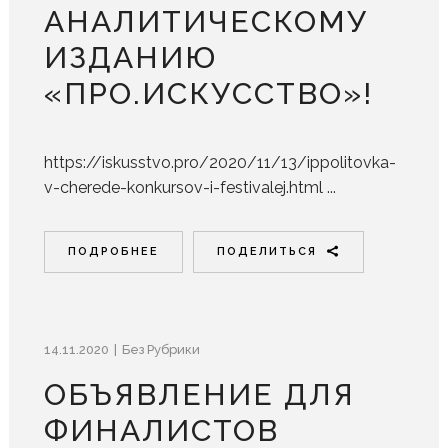
АНАЛИТИЧЕСКОМУ
ИЗДАНИЮ
«ПРО.ИСКУССТВО»!
https://iskusstvo.pro/2020/11/13/ippolitovka-
v-cherede-konkursov-i-festivalej.html ...
ПОДРОБНЕЕ
ПОДЕЛИТЬСЯ
14.11.2020
Без Рубрики
ОБЪЯВЛЕНИЕ ДЛЯ
ФИНАЛИСТОВ