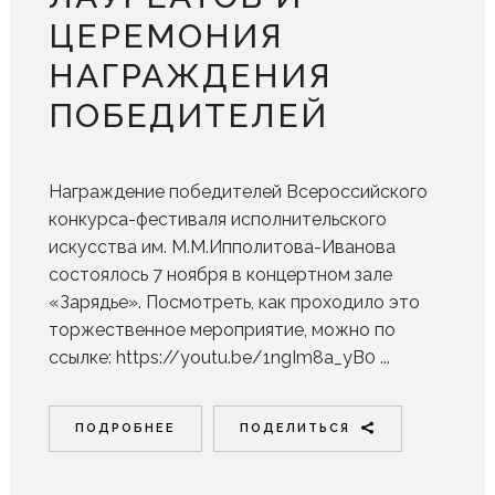
ЦЕРЕМОНИЯ
НАГРАЖДЕНИЯ
ПОБЕДИТЕЛЕЙ
Награждение победителей Всероссийского
конкурса-фестиваля исполнительского
искусства им. М.М.Ипполитова-Иванова
состоялось 7 ноября в концертном зале
«Зарядье». Посмотреть, как проходило это
торжественное мероприятие, можно по
ссылке: https://youtu.be/1ngIm8a_yB0 ...
ПОДРОБНЕЕ
ПОДЕЛИТЬСЯ