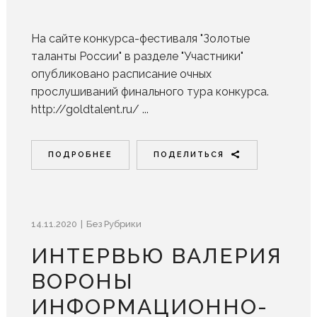
На сайте конкурса-фестиваля "Золотые
таланты России" в разделе "Участники"
опубликовано расписание очных
прослушиваний финального тура конкурса.
http://goldtalent.ru/ ...
ПОДРОБНЕЕ
ПОДЕЛИТЬСЯ
14.11.2020
Без Рубрики
ИНТЕРВЬЮ ВАЛЕРИЯ
ВОРОНЫ
ИНФОРМАЦИОННО-