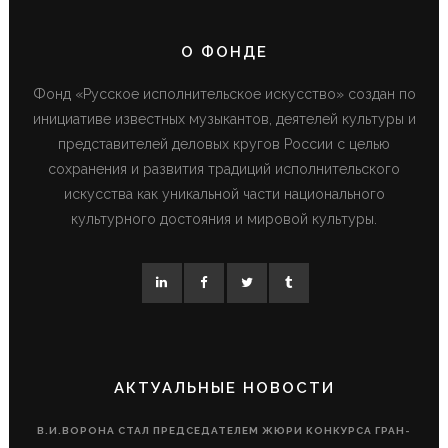
О ФОНДЕ
Фонд «Русское исполнительское искусство» создан по
инициативе известных музыкантов, деятелей культуры и
представителей деловых кругов России с целью
сохранения и развития традиций исполнительского
искусства как уникальной части национального
культурного достояния и мировой культуры.
АКТУАЛЬНЫЕ НОВОСТИ
В.И.ВОРОНА СТАЛ ПРЕДСЕДАТЕЛЕМ ЖЮРИ КОНКУРСА ГРАН-