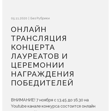
05.11.2020
Без Рубрики
ОНЛАЙН
ТРАНСЛЯЦИЯ
КОНЦЕРТА
ЛАУРЕАТОВ И
ЦЕРЕМОНИИ
НАГРАЖДЕНИЯ
ПОБЕДИТЕЛЕЙ
ВНИМАНИЕ! 7 ноября с 13.45 до 16.30 на
Youtube канале конкурса состоится онлайн