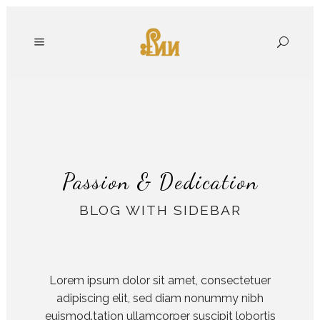
Passion & Dedication
BLOG WITH SIDEBAR
Lorem ipsum dolor sit amet, consectetuer
adipiscing elit, sed diam nonummy nibh
euismod.tation ullamcorper suscipit lobortis