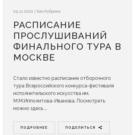
05.11.2020
Без Рубрики
РАСПИСАНИЕ
ПРОСЛУШИВАНИЙ
ФИНАЛЬНОГО ТУРА В
МОСКВЕ
Стало известно расписание отборочного
тура Всероссийского конкурса-фестиваля
исполнительского искусства им.
М.М.Ипполитова-Иванова. Посмотреть
можно здесь ...
ПОДРОБНЕЕ
ПОДЕЛИТЬСЯ