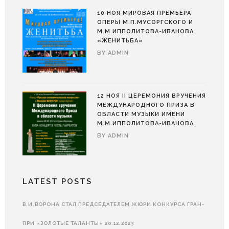
10 НОЯ
МИРОВАЯ ПРЕМЬЕРА
ОПЕРЫ М.П.МУСОРГСКОГО И
М.М.ИППОЛИТОВА-ИВАНОВА
«ЖЕНИТЬБА»
BY
ADMIN
12 НОЯ
II ЦЕРЕМОНИЯ ВРУЧЕНИЯ
МЕЖДУНАРОДНОГО ПРИЗА В
ОБЛАСТИ МУЗЫКИ ИМЕНИ
М.М.ИППОЛИТОВА-ИВАНОВА
BY
ADMIN
LATEST POSTS
В.И.ВОРОНА СТАЛ ПРЕДСЕДАТЕЛЕМ ЖЮРИ КОНКУРСА ГРАН-
ПРИ «ЗОЛОТЫЕ ТАЛАНТЫ»
20.12.2023