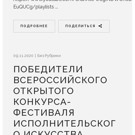
EuQUCg/playlists ...
ПОДРОБНЕЕ
ПОДЕЛИТЬСЯ
09.11.2020
Без Рубрики
ПОБЕДИТЕЛИ
ВСЕРОССИЙСКОГО
ОТКРЫТОГО
КОНКУРСА-
ФЕСТИВАЛЯ
ИСПОЛНИТЕЛЬСКОГ
О ИСКУССТВА