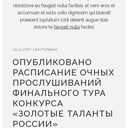
nisldolore eu feugiat nulla facilisis at vero eros et
accumsan et iusto odio dignissim qui blandit
praesent luptatum zzril delenit augue duis
dolore te
feugait nulla
facilisi.
19.11.2020
Без Рубрики
ОПУБЛИКОВАНО
РАСПИСАНИЕ ОЧНЫХ
ПРОСЛУШИВАНИЙ
ФИНАЛЬНОГО ТУРА
КОНКУРСА
«ЗОЛОТЫЕ ТАЛАНТЫ
РОССИИ»