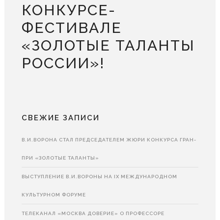
КОНКУРСЕ-
ФЕСТИВАЛЕ
«ЗОЛОТЫЕ ТАЛАНТЫ
РОССИИ»!
СВЕЖИЕ ЗАПИСИ
В.И.ВОРОНА СТАЛ ПРЕДСЕДАТЕЛЕМ ЖЮРИ КОНКУРСА ГРАН-
ПРИ «ЗОЛОТЫЕ ТАЛАНТЫ»
ВЫСТУПЛЕНИЕ В.И.ВОРОНЫ НА IX МЕЖДУНАРОДНОМ
КУЛЬТУРНОМ ФОРУМЕ
ТЕЛЕКАНАЛ «МОСКВА ДОВЕРИЕ» О ПРОФЕССОРЕ