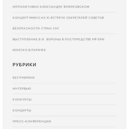
ИППОЛИТОВКИ АЛЕКСАНДРЕ ФЛЯРКОВСКОМ
КОНЦЕРТ ММКО НА XI ВСТРЕЧЕ СЕКРЕТАРЕЙ СОВЕТОВ
БЕЗОПАСНОСТИ СТРАН СНГ
ВЫСТУПЛЕНИЕ В.И. ВОРОНЫ В ПОСТПРЕДСТВЕ РФ ПРИ
ЮНЕСКО В ПАРИЖЕ
РУБРИКИ
БЕЗ РУБРИКИ
ИНТЕРВЬЮ
КОНКУРСЫ
КОНЦЕРТЫ
ПРЕСС-КОНФЕРЕНЦИИ