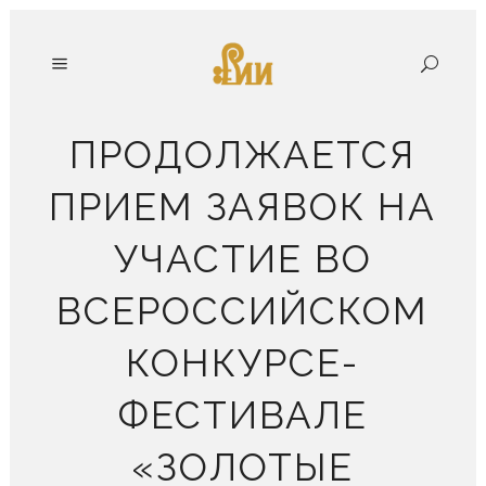
ПРОДОЛЖАЕТСЯ
ПРИЕМ ЗАЯВОК НА
УЧАСТИЕ ВО
ВСЕРОССИЙСКОМ
КОНКУРСЕ-
ФЕСТИВАЛЕ
«ЗОЛОТЫЕ