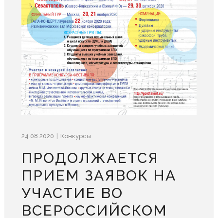
24.08.2020
Конкурсы
ПРОДОЛЖАЕТСЯ
ПРИЕМ ЗАЯВОК НА
УЧАСТИЕ ВО
ВСЕРОССИЙСКОМ