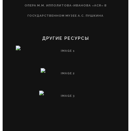
ОПЕРА М.М. ИППОЛИТОВА-ИВАНОВА «АСЯ» В
ГОСУДАРСТВЕННОМ МУЗЕЕ А.С. ПУШКИНА
ДРУГИЕ РЕСУРСЫ