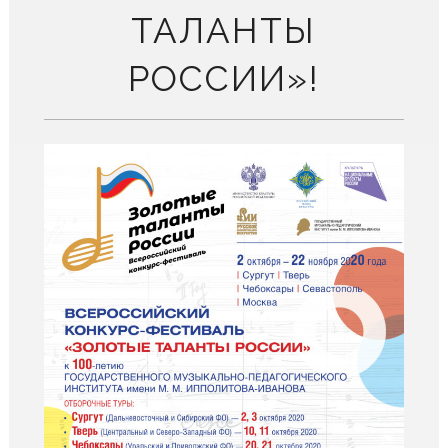
ТАЛАНТЫ
РОССИИ»!