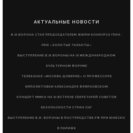
АКТУАЛЬНЫЕ НОВОСТИ
В.И.ВОРОНА СТАЛ ПРЕДСЕДАТЕЛЕМ ЖЮРИ КОНКУРСА ГРАН-
ПРИ «ЗОЛОТЫЕ ТАЛАНТЫ»
ВЫСТУПЛЕНИЕ В.И.ВОРОНЫ НА IX МЕЖДУНАРОДНОМ
КУЛЬТУРНОМ ФОРУМЕ
ТЕЛЕКАНАЛ «МОСКВА ДОВЕРИЕ» О ПРОФЕССОРЕ
ИППОЛИТОВКИ АЛЕКСАНДРЕ ФЛЯРКОВСКОМ
КОНЦЕРТ ММКО НА XI ВСТРЕЧЕ СЕКРЕТАРЕЙ СОВЕТОВ
БЕЗОПАСНОСТИ СТРАН СНГ
ВЫСТУПЛЕНИЕ В.И. ВОРОНЫ В ПОСТПРЕДСТВЕ РФ ПРИ ЮНЕСКО
В ПАРИЖЕ