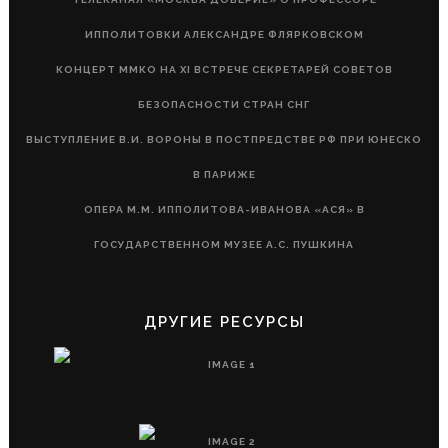
ИППОЛИТОВКИ АЛЕКСАНДРЕ ФЛЯРКОВСКОМ
КОНЦЕРТ ММКО НА XI ВСТРЕЧЕ СЕКРЕТАРЕЙ СОВЕТОВ
БЕЗОПАСНОСТИ СТРАН СНГ
ВЫСТУПЛЕНИЕ В.И. ВОРОНЫ В ПОСТПРЕДСТВЕ РФ ПРИ ЮНЕСКО
В ПАРИЖЕ
ОПЕРА М.М. ИППОЛИТОВА-ИВАНОВА «АСЯ» В
ГОСУДАРСТВЕННОМ МУЗЕЕ А.С. ПУШКИНА
ДРУГИЕ РЕСУРСЫ