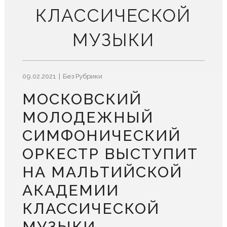
КЛАССИЧЕСКОЙ
МУЗЫКИ
09.02.2021
Без Рубрики
МОСКОВСКИЙ
МОЛОДЕЖНЫЙ
СИМФОНИЧЕСКИЙ
ОРКЕСТР ВЫСТУПИТ
НА МАЛЬТИЙСКОЙ
АКАДЕМИИ
КЛАССИЧЕСКОЙ
МУЗЫКИ