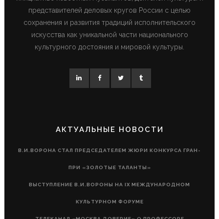
представителей деловых кругов России с целью
сохранения и развития традиций исполнительского
искусства как уникальной части национального
культурного достояния и мировой культуры.
АКТУАЛЬНЫЕ НОВОСТИ
В.И.ВОРОНА СТАЛ ПРЕДСЕДАТЕЛЕМ ЖЮРИ КОНКУРСА ГРАН-
ПРИ «ЗОЛОТЫЕ ТАЛАНТЫ»
ВЫСТУПЛЕНИЕ В.И.ВОРОНЫ НА IX МЕЖДУНАРОДНОМ
КУЛЬТУРНОМ ФОРУМЕ
ТЕЛЕКАНАЛ «МОСКВА ДОВЕРИЕ» О ПРОФЕССОРЕ