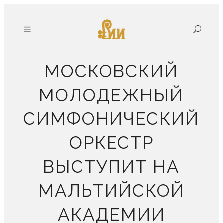
МОСКОВСКИЙ
МОЛОДЕЖНЫЙ
СИМФОНИЧЕСКИЙ
ОРКЕСТР
ВЫСТУПИТ НА
МАЛЬТИЙСКОЙ
АКАДЕМИИ