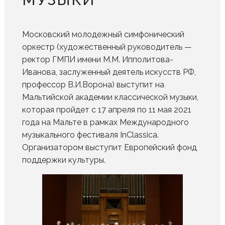
Московский молодежный симфонический
оркестр (художественный руководитель —
ректор ГМПИ имени М.М. Ипполитова-
Иванова, заслуженный деятель искусств РФ,
профессор В.И.Ворона) выступит на
Мальтийской академии классической музыки,
которая пройдет с 17 апреля по 11 мая 2021
года на Мальте в рамках Международного
музыкального фестиваля InClassica.
Организатором выступит Европейский фонд
поддержки культуры.