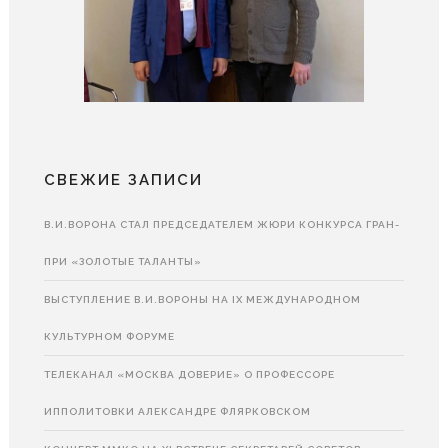
СВЕЖИЕ ЗАПИСИ
В.И.ВОРОНА СТАЛ ПРЕДСЕДАТЕЛЕМ ЖЮРИ КОНКУРСА ГРАН-
ПРИ «ЗОЛОТЫЕ ТАЛАНТЫ»
ВЫСТУПЛЕНИЕ В.И.ВОРОНЫ НА IX МЕЖДУНАРОДНОМ
КУЛЬТУРНОМ ФОРУМЕ
ТЕЛЕКАНАЛ «МОСКВА ДОВЕРИЕ» О ПРОФЕССОРЕ
ИППОЛИТОВКИ АЛЕКСАНДРЕ ФЛЯРКОВСКОМ