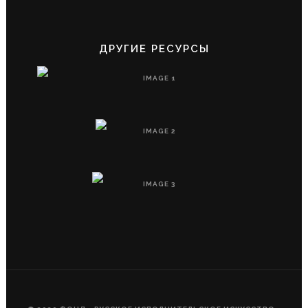
ДРУГИЕ РЕСУРСЫ