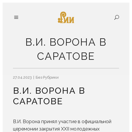
В.И. ВОРОНА В
САРАТОВЕ
27.04.2023
Без Рубрики
В.И. ВОРОНА В
САРАТОВЕ
В.И. Ворона принял участие в официальной
церемонии закрытия XXII молодежных