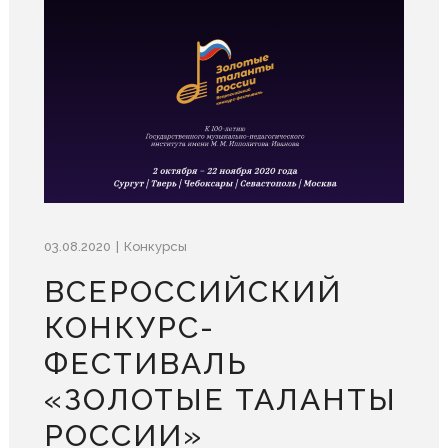
03.08.2020
Конкурсы
ВСЕРОССИЙСКИЙ
КОНКУРС-
ФЕСТИВАЛЬ
«ЗОЛОТЫЕ ТАЛАНТЫ
РОССИИ»