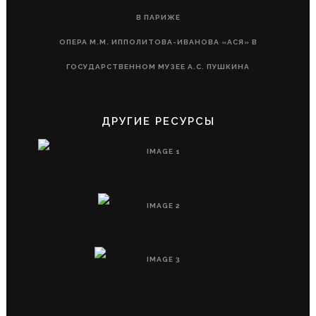
В ПАРИЖЕ
ОПЕРА М.М. ИППОЛИТОВА-ИВАНОВА «АСЯ» В
ГОСУДАРСТВЕННОМ МУЗЕЕ А.С. ПУШКИНА
ДРУГИЕ РЕСУРСЫ