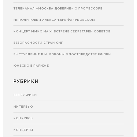
ТЕЛЕКАНАЛ «МОСКВА ДОВЕРИЕ» О ПРОФЕССОРЕ
ИППОЛИТОВКИ АЛЕКСАНДРЕ ФЛЯРКОВСКОМ
КОНЦЕРТ ММКО НА XI ВСТРЕЧЕ СЕКРЕТАРЕЙ СОВЕТОВ
БЕЗОПАСНОСТИ СТРАН СНГ
ВЫСТУПЛЕНИЕ В.И. ВОРОНЫ В ПОСТПРЕДСТВЕ РФ ПРИ
ЮНЕСКО В ПАРИЖЕ
РУБРИКИ
БЕЗ РУБРИКИ
ИНТЕРВЬЮ
КОНКУРСЫ
КОНЦЕРТЫ