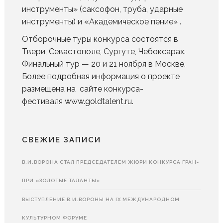
инструменты» (саксофон, труба, ударные
инструменты) и «Академическое пение» .
Отборочные туры конкурса состоятся в
Твери, Севастополе, Сургуте, Чебоксарах.
Финальный тур — 20 и 21 ноября в Москве.
Более подробная информация о проекте
размещена на сайте конкурса-
фестиваля
www.goldtalent.ru
.
СВЕЖИЕ ЗАПИСИ
В.И.ВОРОНА СТАЛ ПРЕДСЕДАТЕЛЕМ ЖЮРИ КОНКУРСА ГРАН-
ПРИ «ЗОЛОТЫЕ ТАЛАНТЫ»
ВЫСТУПЛЕНИЕ В.И.ВОРОНЫ НА IX МЕЖДУНАРОДНОМ
КУЛЬТУРНОМ ФОРУМЕ