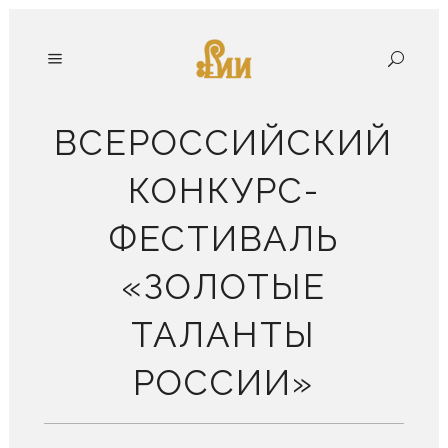
ВСЕРОССИЙСКИЙ
КОНКУРС-
ФЕСТИВАЛЬ
«ЗОЛОТЫЕ
ТАЛАНТЫ
РОССИИ»